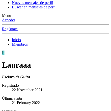
Nuevos mensajes de perfil
Buscar en mensajes de perfil
Menu
Acceder
Regístrate
Inicio
Miembros
L
Lauraaa
Esclavo de Guiza
Registrado
22 November 2021
Última visita
21 February 2022