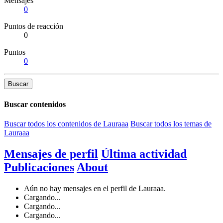
Mensajes
0
Puntos de reacción
0
Puntos
0
Buscar
Buscar contenidos
Buscar todos los contenidos de Lauraaa
Buscar todos los temas de
Lauraaa
Mensajes de perfil
Última actividad
Publicaciones
About
Aún no hay mensajes en el perfil de Lauraaa.
Cargando...
Cargando...
Cargando...