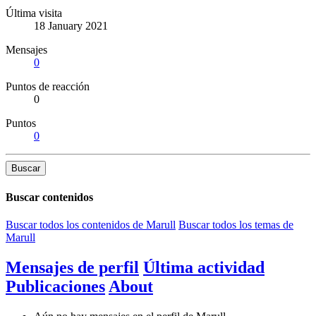
Última visita
18 January 2021
Mensajes
0
Puntos de reacción
0
Puntos
0
Buscar
Buscar contenidos
Buscar todos los contenidos de Marull
Buscar todos los temas de
Marull
Mensajes de perfil
Última actividad
Publicaciones
About