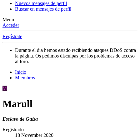
Nuevos mensajes de perfil
Buscar en mensajes de perfil
Menu
Acceder
Regístrate
Durante el dia hemos estado recibiendo ataques DDoS contra
la página. Os pedimos disculpas por los problemas de acceso
al foro.
Inicio
Miembros
M
Marull
Esclavo de Guiza
Registrado
18 November 2020