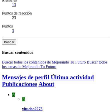
Mensajes
13
Puntos de reacción
23
Puntos
3
Buscar
Buscar contenidos
Buscar todos los contenidos de Mejorando Tu Futuro
Buscar todos
los temas de Mejorando Tu Futuro
Mensajes de perfil
Última actividad
Publicaciones
About
V
V
vitucho2275