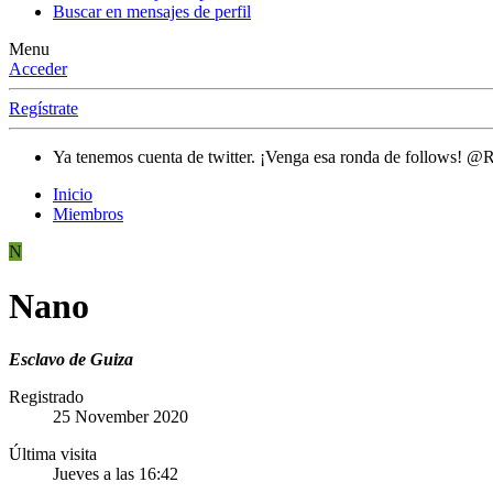
Buscar en mensajes de perfil
Menu
Acceder
Regístrate
Ya tenemos cuenta de twitter. ¡Venga esa ronda de follows! @
Inicio
Miembros
N
Nano
Esclavo de Guiza
Registrado
25 November 2020
Última visita
Jueves a las 16:42