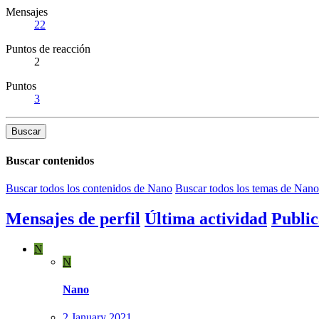
Mensajes
22
Puntos de reacción
2
Puntos
3
Buscar
Buscar contenidos
Buscar todos los contenidos de Nano
Buscar todos los temas de Nano
Mensajes de perfil
Última actividad
Public
N
N
Nano
2 January 2021