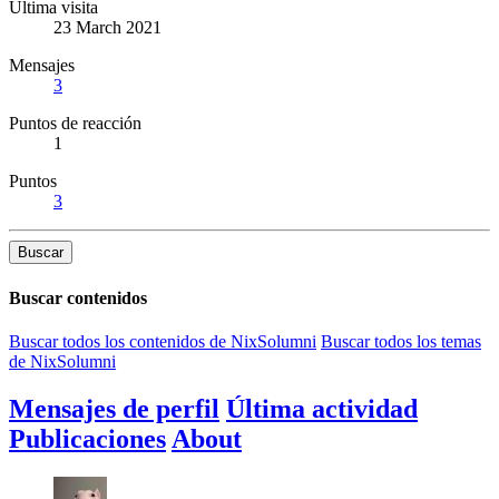
Última visita
23 March 2021
Mensajes
3
Puntos de reacción
1
Puntos
3
Buscar
Buscar contenidos
Buscar todos los contenidos de NixSolumni
Buscar todos los temas
de NixSolumni
Mensajes de perfil
Última actividad
Publicaciones
About