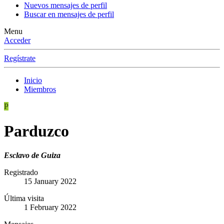
Nuevos mensajes de perfil
Buscar en mensajes de perfil
Menu
Acceder
Regístrate
Inicio
Miembros
P
Parduzco
Esclavo de Guiza
Registrado
15 January 2022
Última visita
1 February 2022