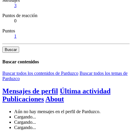
Mensajes
3
Puntos de reacción
0
Puntos
1
Buscar
Buscar contenidos
Buscar todos los contenidos de Parduzco
Buscar todos los temas de
Parduzco
Mensajes de perfil
Última actividad
Publicaciones
About
Aún no hay mensajes en el perfil de Parduzco.
Cargando...
Cargando...
Cargando...