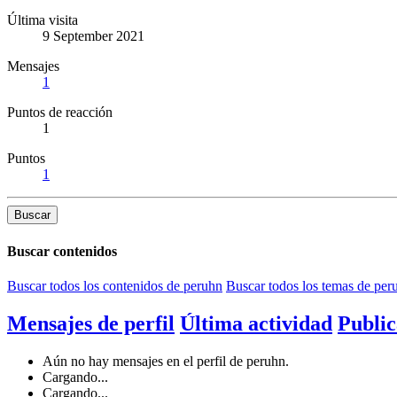
Última visita
9 September 2021
Mensajes
1
Puntos de reacción
1
Puntos
1
Buscar
Buscar contenidos
Buscar todos los contenidos de peruhn
Buscar todos los temas de per
Mensajes de perfil
Última actividad
Public
Aún no hay mensajes en el perfil de peruhn.
Cargando...
Cargando...