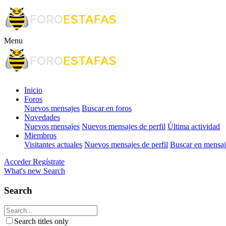
Menu
Inicio
Foros
Nuevos mensajes
Buscar en foros
Novedades
Nuevos mensajes
Nuevos mensajes de perfil
Última actividad
Miembros
Visitantes actuales
Nuevos mensajes de perfil
Buscar en mensaje
Acceder
Regístrate
What's new
Search
Search
Search titles only