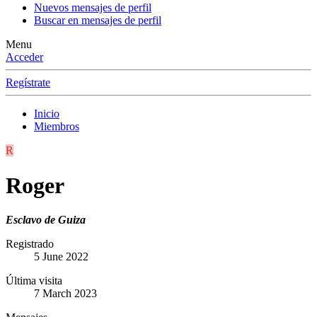
Nuevos mensajes de perfil
Buscar en mensajes de perfil
Menu
Acceder
Regístrate
Inicio
Miembros
R
Roger
Esclavo de Guiza
Registrado
5 June 2022
Última visita
7 March 2023