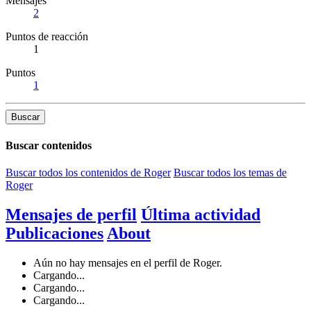
Mensajes
2
Puntos de reacción
1
Puntos
1
Buscar
Buscar contenidos
Buscar todos los contenidos de Roger
Buscar todos los temas de
Roger
Mensajes de perfil
Última actividad
Publicaciones
About
Aún no hay mensajes en el perfil de Roger.
Cargando...
Cargando...
Cargando...