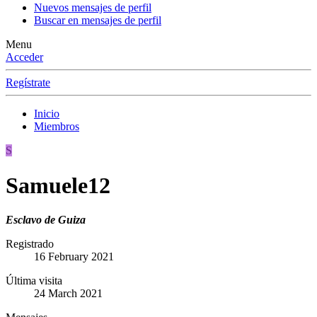
Nuevos mensajes de perfil
Buscar en mensajes de perfil
Menu
Acceder
Regístrate
Inicio
Miembros
S
Samuele12
Esclavo de Guiza
Registrado
16 February 2021
Última visita
24 March 2021