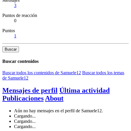
Mensajes
3
Puntos de reacción
0
Puntos
1
Buscar
Buscar contenidos
Buscar todos los contenidos de Samuele12
Buscar todos los temas
de Samuele12
Mensajes de perfil
Última actividad
Publicaciones
About
Aún no hay mensajes en el perfil de Samuele12.
Cargando...
Cargando...
Cargando...