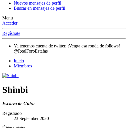
Nuevos mensajes de perfil
Buscar en mensajes de perfil
Menu
Acceder
Regístrate
Ya tenemos cuenta de twitter. ¡Venga esa ronda de follows!
@RealForoEstafas
Inicio
Miembros
Shinbi
Esclavo de Guiza
Registrado
23 September 2020