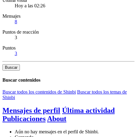
Última visita
Hoy a las 02:26
Mensajes
8
Puntos de reacción
3
Puntos
3
Buscar
Buscar contenidos
Buscar todos los contenidos de Shinbi
Buscar todos los temas de
Shinbi
Mensajes de perfil
Última actividad
Publicaciones
About
Aún no hay mensajes en el perfil de Shinbi.