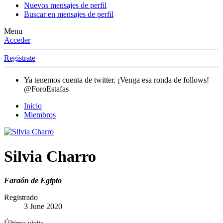
Nuevos mensajes de perfil
Buscar en mensajes de perfil
Menu
Acceder
Regístrate
Ya tenemos cuenta de twitter. ¡Venga esa ronda de follows!
@ForoEstafas
Inicio
Miembros
Silvia Charro
Faraón de Egipto
Registrado
3 June 2020