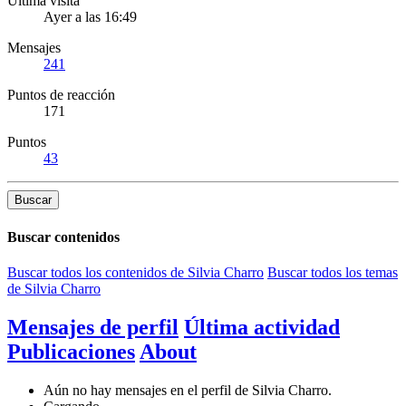
Última visita
Ayer a las 16:49
Mensajes
241
Puntos de reacción
171
Puntos
43
Buscar
Buscar contenidos
Buscar todos los contenidos de Silvia Charro
Buscar todos los temas
de Silvia Charro
Mensajes de perfil
Última actividad
Publicaciones
About
Aún no hay mensajes en el perfil de Silvia Charro.