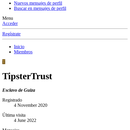
Nuevos mensajes de perfil
Buscar en mensajes de perfil
Menu
Acceder
Regístrate
Inicio
Miembros
T
TipsterTrust
Esclavo de Guiza
Registrado
4 November 2020
Última visita
4 June 2022