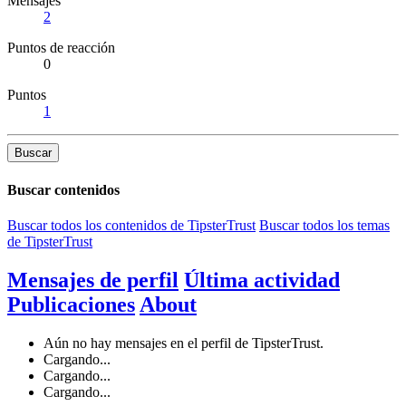
Mensajes
2
Puntos de reacción
0
Puntos
1
Buscar
Buscar contenidos
Buscar todos los contenidos de TipsterTrust
Buscar todos los temas
de TipsterTrust
Mensajes de perfil
Última actividad
Publicaciones
About
Aún no hay mensajes en el perfil de TipsterTrust.
Cargando...
Cargando...
Cargando...