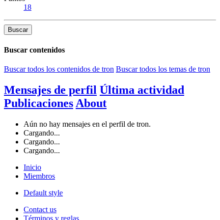
18
Buscar
Buscar contenidos
Buscar todos los contenidos de tron
Buscar todos los temas de tron
Mensajes de perfil
Última actividad
Publicaciones
About
Aún no hay mensajes en el perfil de tron.
Cargando...
Cargando...
Cargando...
Inicio
Miembros
Default style
Contact us
Términos y reglas