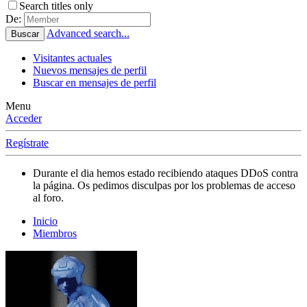
Search titles only
De:
Advanced search...
Buscar
Visitantes actuales
Nuevos mensajes de perfil
Buscar en mensajes de perfil
Menu
Acceder
Regístrate
Durante el dia hemos estado recibiendo ataques DDoS contra
la página. Os pedimos disculpas por los problemas de acceso
al foro.
Inicio
Miembros