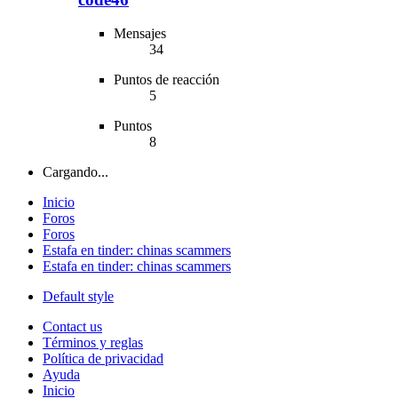
Mensajes
34
Puntos de reacción
5
Puntos
8
Cargando...
Inicio
Foros
Foros
Estafa en tinder: chinas scammers
Estafa en tinder: chinas scammers
Default style
Contact us
Términos y reglas
Política de privacidad
Ayuda
Inicio