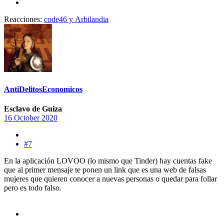
Reacciones:
code46
y
Arbilandia
AntiDelitosEconomicos
Esclavo de Guiza
16 October 2020
#7
En la aplicación LOVOO (lo mismo que Tinder) hay cuentas fake
que al primer mensaje te ponen un link que es una web de falsas
mujeres que quieren conocer a nuevas personas o quedar para follar
pero es todo falso.