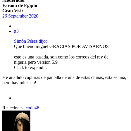
Moderador
Faraón de Egipto
Gran Visir
26 September 2020
#3
Simón Pérez dijo:
Que bueno miguel GRACIAS POR AVISARNOS
esto es una pasada, son como los correos del rey de
nigeria pero version 5.9
Click to expand...
He añadido capturas de pantalla de una de estas chinas, esta es una,
pero hay miles eh!
Reacciones:
code46