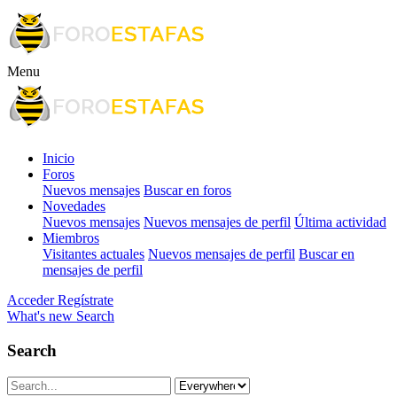
Menu
Inicio
Foros
Nuevos mensajes
Buscar en foros
Novedades
Nuevos mensajes
Nuevos mensajes de perfil
Última actividad
Miembros
Visitantes actuales
Nuevos mensajes de perfil
Buscar en
mensajes de perfil
Acceder
Regístrate
What's new
Search
Search