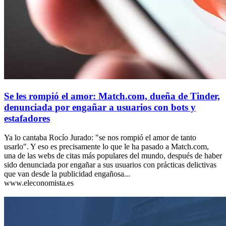
Se les rompió el amor: Match.com, dueña de Tinder,
denunciada por engañar a usuarios con bots y
estafadores
Ya lo cantaba Rocío Jurado: "se nos rompió el amor de tanto
usarlo". Y eso es precisamente lo que le ha pasado a Match.com,
una de las webs de citas más populares del mundo, después de haber
sido denunciada por engañar a sus usuarios con prácticas delictivas
que van desde la publicidad engañosa...
www.eleconomista.es