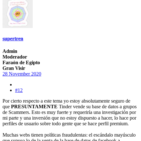
supertren
Admin
Moderador
Faraón de Egipto
Gran Visir
28 November 2020
#12
Por cierto respecto a este tema yo estoy absolutamente seguro de
que
PRESUNTAMENTE
Tinder vende su base de datos a grupos
de Scammers. Esto es muy fuerte y requeriría una investigación por
mi parte y una inversión que no estoy dispuesto a hacer, lo hace por
perfiles de usuario sobre todo gente que se hace perfil premium.
Muchas webs tienen políticas fraudulentas: el escándalo mayúsculo
que supuso lo de la venta de la base de datos de facebook a