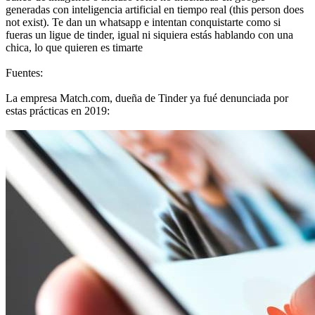
generadas con inteligencia artificial en tiempo real (this person does
not exist). Te dan un whatsapp e intentan conquistarte como si
fueras un ligue de tinder, igual ni siquiera estás hablando con una
chica, lo que quieren es timarte
Fuentes:
La empresa Match.com, dueña de Tinder ya fué denunciada por
estas prácticas en 2019: