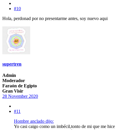
#10
Hola, perdonad por no presentarme antes, soy nuevo aqui
supertren
Admin
Moderador
Faraón de Egipto
Gran Visir
28 November 2020
#11
Hombre anclado dijo:
Yo casi caigo como un imbécil,tonto de mi que me hice