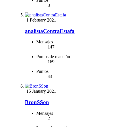
Puntos
3
1 February 2021
analistaContraEstafa
Mensajes
147
Puntos de reacción
169
Puntos
43
15 January 2021
BronSSon
Mensajes
2