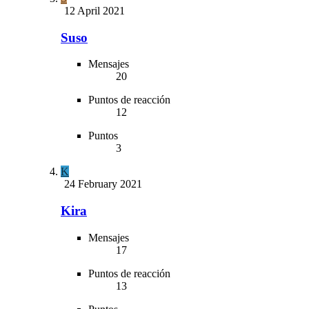
12 April 2021
Suso
Mensajes
20
Puntos de reacción
12
Puntos
3
K
24 February 2021
Kira
Mensajes
17
Puntos de reacción
13