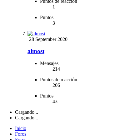
Puntos de reacción
1
Puntos
3
28 September 2020
almost
Mensajes
214
Puntos de reacción
206
Puntos
43
Cargando...
Cargando...
Inicio
Foros
Foros