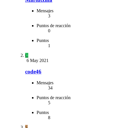
Mensajes
3
Puntos de reacción
0
Puntos
1
C
6 May 2021
code46
Mensajes
34
Puntos de reacción
5
Puntos
8
S