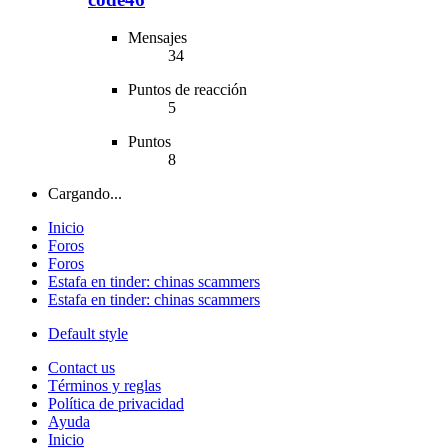
Mensajes
34
Puntos de reacción
5
Puntos
8
Cargando...
Inicio
Foros
Foros
Estafa en tinder: chinas scammers
Estafa en tinder: chinas scammers
Default style
Contact us
Términos y reglas
Política de privacidad
Ayuda
Inicio