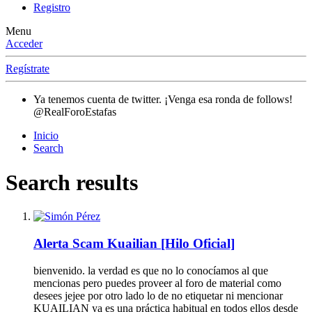
Registro
Menu
Acceder
Regístrate
Ya tenemos cuenta de twitter. ¡Venga esa ronda de follows!
@RealForoEstafas
Inicio
Search
Search results
Alerta Scam
Kuailian [Hilo Oficial]
bienvenido. la verdad es que no lo conocíamos al que
mencionas pero puedes proveer al foro de material como
desees jejee por otro lado lo de no etiquetar ni mencionar
KUAILIAN ya es una práctica habitual en todos ellos desde