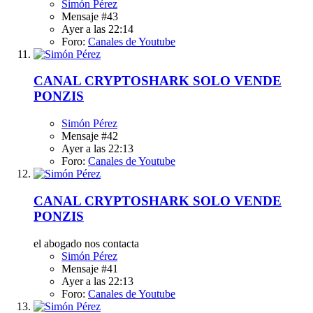
Simón Pérez
Mensaje #43
Ayer a las 22:14
Foro:
Canales de Youtube
CANAL CRYPTOSHARK SOLO VENDE
PONZIS
Simón Pérez
Mensaje #42
Ayer a las 22:13
Foro:
Canales de Youtube
CANAL CRYPTOSHARK SOLO VENDE
PONZIS
el abogado nos contacta
Simón Pérez
Mensaje #41
Ayer a las 22:13
Foro:
Canales de Youtube