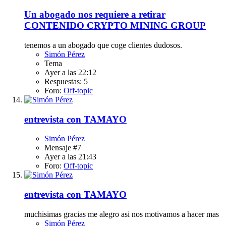
Un abogado nos requiere a retirar
CONTENIDO CRYPTO MINING GROUP
tenemos a un abogado que coge clientes dudosos.
Simón Pérez
Tema
Ayer a las 22:12
Respuestas: 5
Foro:
Off-topic
entrevista con TAMAYO
Simón Pérez
Mensaje #7
Ayer a las 21:43
Foro:
Off-topic
entrevista con TAMAYO
muchisimas gracias me alegro asi nos motivamos a hacer mas
Simón Pérez