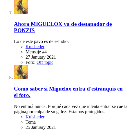
Ahora MIGUELOX va de destapador de
PONZIS
Lo de este pavo es de estudio.
Kulsheder
Mensaje #4
27 January 2021
Foro:
Off-topic
Como saber si Miguelox entra d'estranquis en
el foro.
No entrará nunca. Porqué cada vez que intenta entrar se cae la
página,por culpa de su gafez. Estamos protegidos.
Kulsheder
Tema
25 January 2021