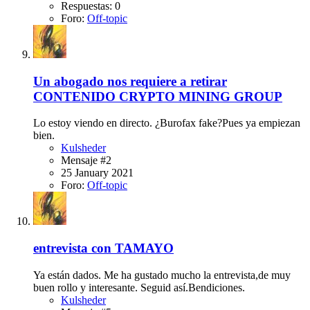
Respuestas: 0
Foro:
Off-topic
Un abogado nos requiere a retirar
CONTENIDO CRYPTO MINING GROUP
Lo estoy viendo en directo. ¿Burofax fake?Pues ya empiezan
bien.
Kulsheder
Mensaje #2
25 January 2021
Foro:
Off-topic
entrevista con TAMAYO
Ya están dados. Me ha gustado mucho la entrevista,de muy
buen rollo y interesante. Seguid así.Bendiciones.
Kulsheder