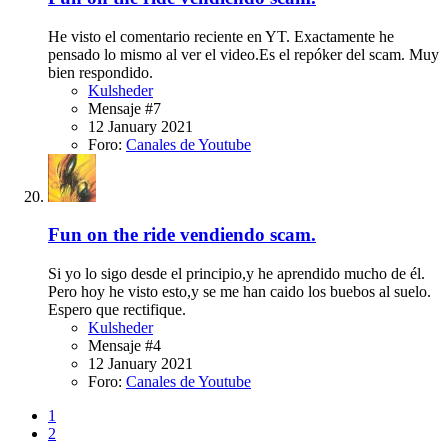
He visto el comentario reciente en YT. Exactamente he
pensado lo mismo al ver el video.Es el repóker del scam. Muy
bien respondido.
Kulsheder
Mensaje #7
12 January 2021
Foro:
Canales de Youtube
Fun on the ride vendiendo scam.
Si yo lo sigo desde el principio,y he aprendido mucho de él.
Pero hoy he visto esto,y se me han caido los buebos al suelo.
Espero que rectifique.
Kulsheder
Mensaje #4
12 January 2021
Foro:
Canales de Youtube
1
2