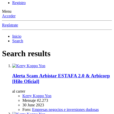
Registro
Menu
Acceder
Regístrate
Inicio
Search
Search results
Alerta Scam
Arbistar ESTAFA 2.0 & Arbicorp
[Hilo Oficial]
al carrer
Kerry Koppo Yon
Mensaje #2.273
30 June 2023
Foro:
Empresas negocios e inversiones dudosas