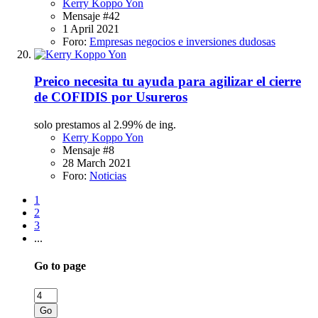
Kerry Koppo Yon
Mensaje #42
1 April 2021
Foro:
Empresas negocios e inversiones dudosas
Preico necesita tu ayuda para agilizar el cierre
de COFIDIS por Usureros
solo prestamos al 2.99% de ing.
Kerry Koppo Yon
Mensaje #8
28 March 2021
Foro:
Noticias
1
2
3
...
Go to page
Go