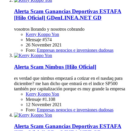
Alerta Scam
Ganancias Deportivas ESTAFA
[Hilo Oficial] GDenLINEA.NET GD
vosotros llorando y nosotros cobrando
Kerry Koppo Yon
Mensaje #574
26 November 2021
Foro:
Empresas negocios e inversiones dudosas
Alerta Scam
Nimbus [Hilo Oficial]
es verdad que nimbus empezará a cotizar en el nasdaq para
diciembre? me han dicho que entrará en el indice SP500
también por capitalización porque es muy grande la empresa
Kerry Koppo Yon
Mensaje #1.108
12 November 2021
Foro:
Empresas negocios e inversiones dudosas
Alerta Scam
Ganancias Deportivas ESTAFA