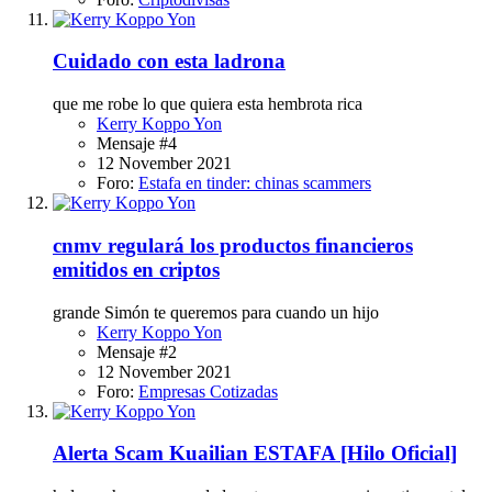
Cuidado con esta ladrona
que me robe lo que quiera esta hembrota rica
Kerry Koppo Yon
Mensaje #4
12 November 2021
Foro:
Estafa en tinder: chinas scammers
cnmv regulará los productos financieros
emitidos en criptos
grande Simón te queremos para cuando un hijo
Kerry Koppo Yon
Mensaje #2
12 November 2021
Foro:
Empresas Cotizadas
Alerta Scam
Kuailian ESTAFA [Hilo Oficial]