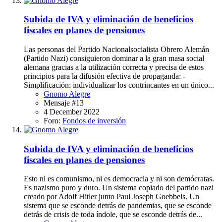
Subida de IVA y eliminación de beneficios
fiscales en planes de pensiones
Las personas del Partido Nacionalsocialista Obrero Alemán
(Partido Nazi) consiguieron dominar a la gran masa social
alemana gracias a la utilización correcta y precisa de estos
principios para la difusión efectiva de propaganda: -
Simplificación: individualizar los contrincantes en un único...
Gnomo Alegre
Mensaje #13
4 December 2022
Foro:
Fondos de inversión
Subida de IVA y eliminación de beneficios
fiscales en planes de pensiones
Esto ni es comunismo, ni es democracia y ni son demócratas.
Es nazismo puro y duro. Un sistema copiado del partido nazi
creado por Adolf Hitler junto Paul Joseph Goebbels. Un
sistema que se esconde detrás de pandemias, que se esconde
detrás de crisis de toda índole, que se esconde detrás de...