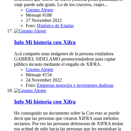
viaje puede salir gratis. Lo de los cruceros, viajes...
Gnomo Alegre
Mensaje #188
27 November 2022
Foro:
Histórico de Estafas
Info
Mi historia con Xifra
Acá comparto unas imágenes de la persona estafadora
GABRIEL SIDELAMO promocionándose para captar
público incauto mediante el engaño de XIFRA.
Gnomo Alegre
Mensaje #154
24 November 2022
Foro:
Empresas negocios e inversiones dudosas
Info
Mi historia con Xifra
He conseguido un documento sobre la Con esto se puede
decir que las personas que crearon XIFRA usan métodos
sectarios. Por eso las personas defensoras de XIFRA tenían
esa actitud de odio hacia las personas que les mostraban la