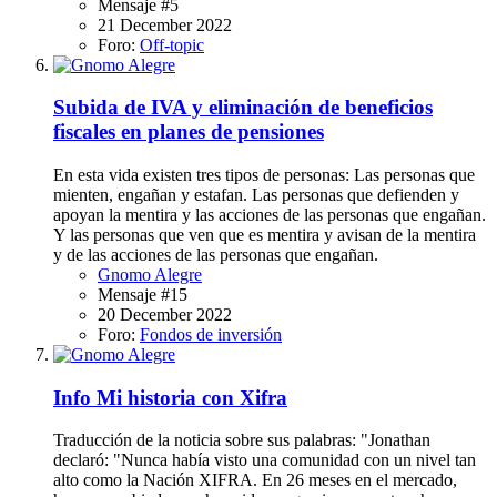
Mensaje #5
21 December 2022
Foro:
Off-topic
Subida de IVA y eliminación de beneficios
fiscales en planes de pensiones
En esta vida existen tres tipos de personas: Las personas que
mienten, engañan y estafan. Las personas que defienden y
apoyan la mentira y las acciones de las personas que engañan.
Y las personas que ven que es mentira y avisan de la mentira
y de las acciones de las personas que engañan.
Gnomo Alegre
Mensaje #15
20 December 2022
Foro:
Fondos de inversión
Info
Mi historia con Xifra
Traducción de la noticia sobre sus palabras: "Jonathan
declaró: "Nunca había visto una comunidad con un nivel tan
alto como la Nación XIFRA. En 26 meses en el mercado,