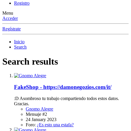
Registro
Menu
Acceder
Regístrate
Inicio
Search
Search results
FakeShop - https://damonegozios.com/it/
:D Asombroso tu trabajo compartiendo todos estos datos.
Gracias.
Gnomo Alegre
Mensaje #2
24 January 2023
Foro:
¿Es esto una estafa?