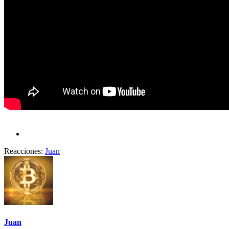
Reacciones:
Juan
Juan