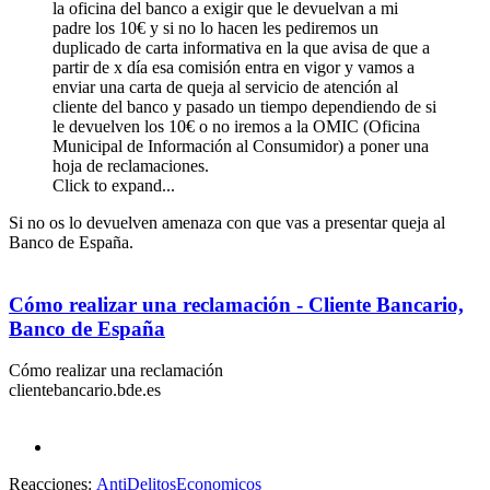
la oficina del banco a exigir que le devuelvan a mi
padre los 10€ y si no lo hacen les pediremos un
duplicado de carta informativa en la que avisa de que a
partir de x día esa comisión entra en vigor y vamos a
enviar una carta de queja al servicio de atención al
cliente del banco y pasado un tiempo dependiendo de si
le devuelven los 10€ o no iremos a la OMIC (Oficina
Municipal de Información al Consumidor) a poner una
hoja de reclamaciones.
Click to expand...
Si no os lo devuelven amenaza con que vas a presentar queja al
Banco de España.
Cómo realizar una reclamación - Cliente Bancario,
Banco de España
Cómo realizar una reclamación
clientebancario.bde.es
Reacciones:
AntiDelitosEconomicos