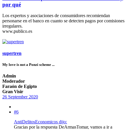
por qué
Los expertos y asociaciones de consumidores recomiendan
personarse en el banco en cuanto se detecten pagos por comisiones
irregulares.
www.publico.es
supertren
My love is not a Ponzi scheme ...
Admin
Moderador
Faraón de Egipto
Gran Visir
26 September 2020
#6
AntiDelitosEconomicos dijo:
Gracias por la respuesta DeArmasTomar, vamos a ir a