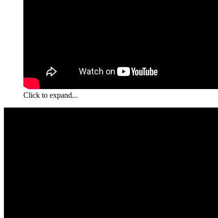
Click to expand...