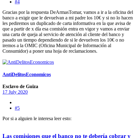
#4
Gracias por la respuesta DeArmasTomar, vamos a ir a la oficina del
banco a exigir que le devuelvan a mi padre los 10€ y si no lo hacen
les pediremos un duplicado de carta informativa en la que avisa de
que a partir de x día esa comisión entra en vigor y vamos a enviar
una carta de queja al servicio de atención al cliente del banco y
pasado un tiempo dependiendo de si le devuelven los 10€ o no
iremos a la OMIC (Oficina Municipal de Información al
Consumidor) a poner una hoja de reclamaciones.
AntiDelitosEconomicos
Esclavo de Guiza
17 July 2020
#5
Por si a alguien le interesa leer esto:
Las comisiones que el banco no te debería cobrar y