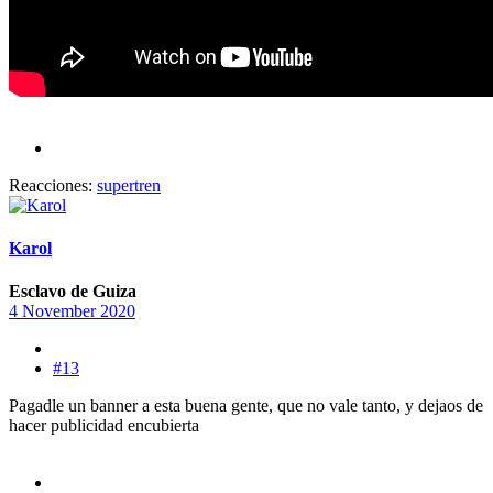
Reacciones:
supertren
Karol
Esclavo de Guiza
4 November 2020
#13
Pagadle un banner a esta buena gente, que no vale tanto, y dejaos de
hacer publicidad encubierta