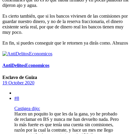
dijeron ajo y agua.
Es cierto también, que si los bancos viviesen de las comisiones por
guardar nuestro dinero, y no de la reserva fraccionaria, el dinero
existente sería real, por que de dinero real los bancos tienen muy
muy poco.
En fin, si puedes conseguir que le retornen ya dirás como. Abrazos
AntiDelitosEconomicos
Esclavo de Guiza
19 October 2020
#8
Castigea dijo:
Hacen un poquito lo que les da la gana, yo he probado
de reclamar en BS y nunca me han devuelto nada. Pero
lo más fuerte es que tenía una cuenta sin comisiones,
razón por la cual la contrate, y hace un mes me llego