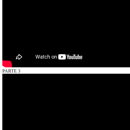
PARTE 3