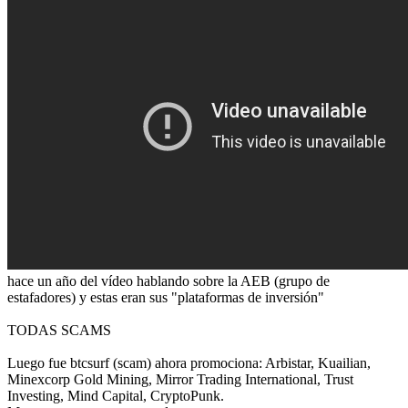
hace un año del vídeo hablando sobre la AEB (grupo de
estafadores) y estas eran sus "plataformas de inversión"
TODAS SCAMS
Luego fue btcsurf (scam) ahora promociona: Arbistar, Kuailian,
Minexcorp Gold Mining, Mirror Trading International, Trust
Investing, Mind Capital, CryptoPunk.