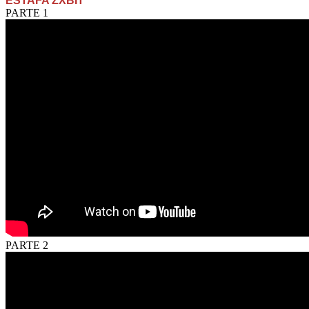
ESTAFA ZXBIT
PARTE 1
PARTE 2