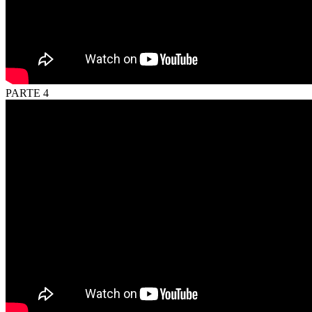
PARTE 4