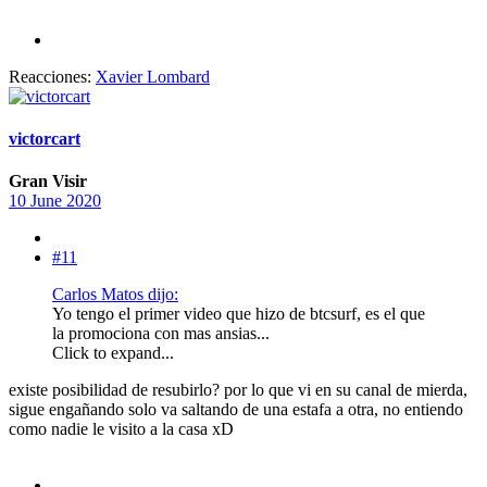
Reacciones:
Xavier Lombard
victorcart
Gran Visir
10 June 2020
#11
Carlos Matos dijo:
Yo tengo el primer video que hizo de btcsurf, es el que
la promociona con mas ansias...
Click to expand...
existe posibilidad de resubirlo? por lo que vi en su canal de mierda,
sigue engañando solo va saltando de una estafa a otra, no entiendo
como nadie le visito a la casa xD