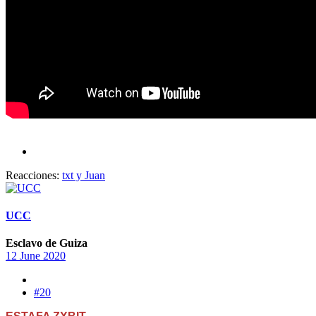
Reacciones:
txt
y
Juan
UCC
Esclavo de Guiza
12 June 2020
#20