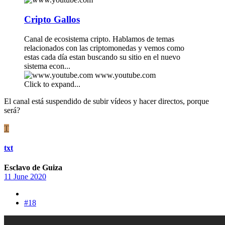
Cripto Gallos
Canal de ecosistema cripto. Hablamos de temas
relacionados con las criptomonedas y vemos como
estas cada día estan buscando su sitio en el nuevo
sistema econ...
www.youtube.com
Click to expand...
El canal está suspendido de subir vídeos y hacer directos, porque
será?
T
txt
Esclavo de Guiza
11 June 2020
#18