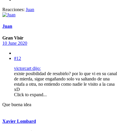
Reacciones:
Juan
Juan
Gran Visir
10 June 2020
#12
victorcart dijo:
existe posibilidad de resubirlo? por lo que vi en su canal
de mierda, sigue engañando solo va saltando de una
estafa a otra, no entiendo como nadie le visito a la casa
xD
Click to expand...
Que buena idea
Xavier Lombard