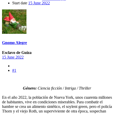
Start date
15 June 2022
Gnomo Alegre
Esclavo de Guiza
15 June 2022
#1
Género:
Ciencia ficción / Intriga /
Thriller
En el año 2022, la población de Nueva York, unos cuarenta millones
de habitantes, vive en condiciones miserables. Para combatir el
hambre se crea un alimento sintético, el soylent green, pero el policía
Thorn y el viejo Roth, un superviviente de otra época, sospechan