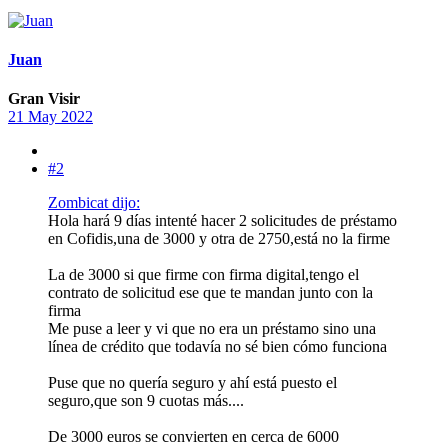
Juan
Gran Visir
21 May 2022
#2
Zombicat dijo:
Hola hará 9 días intenté hacer 2 solicitudes de préstamo
en Cofidis,una de 3000 y otra de 2750,está no la firme
La de 3000 si que firme con firma digital,tengo el
contrato de solicitud ese que te mandan junto con la
firma
Me puse a leer y vi que no era un préstamo sino una
línea de crédito que todavía no sé bien cómo funciona
Puse que no quería seguro y ahí está puesto el
seguro,que son 9 cuotas más....
De 3000 euros se convierten en cerca de 6000