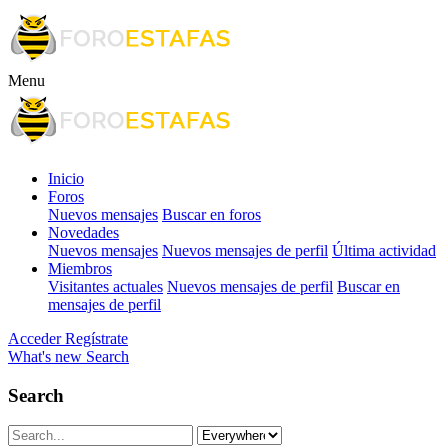
Menu
Inicio
Foros
Nuevos mensajes
Buscar en foros
Novedades
Nuevos mensajes
Nuevos mensajes de perfil
Última actividad
Miembros
Visitantes actuales
Nuevos mensajes de perfil
Buscar en
mensajes de perfil
Acceder
Regístrate
What's new
Search
Search