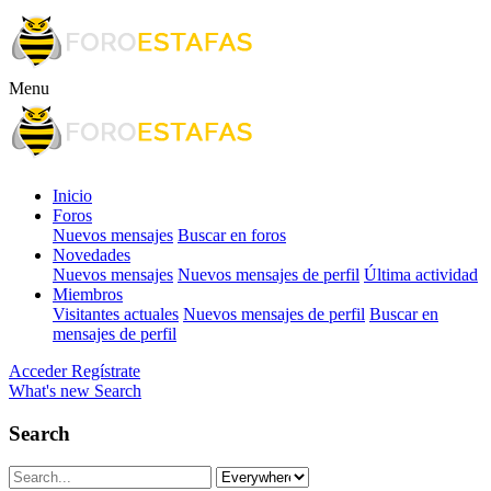
Menu
Inicio
Foros
Nuevos mensajes
Buscar en foros
Novedades
Nuevos mensajes
Nuevos mensajes de perfil
Última actividad
Miembros
Visitantes actuales
Nuevos mensajes de perfil
Buscar en
mensajes de perfil
Acceder
Regístrate
What's new
Search
Search