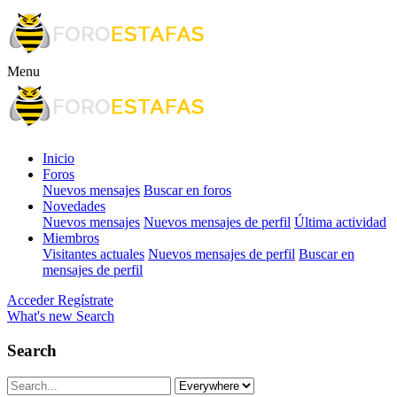
Menu
Inicio
Foros
Nuevos mensajes
Buscar en foros
Novedades
Nuevos mensajes
Nuevos mensajes de perfil
Última actividad
Miembros
Visitantes actuales
Nuevos mensajes de perfil
Buscar en
mensajes de perfil
Acceder
Regístrate
What's new
Search
Search