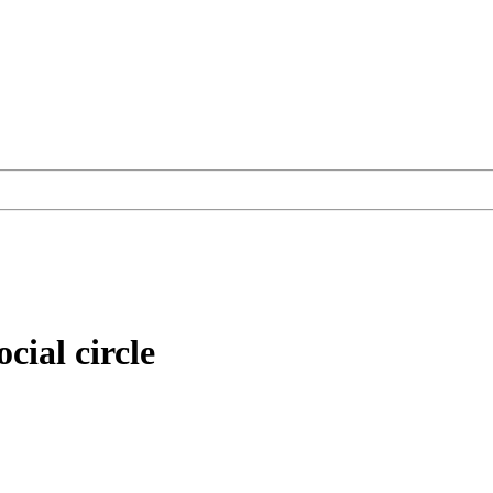
cial circle