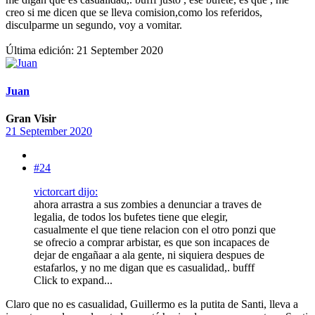
creo si me dicen que se lleva comision,como los referidos,
disculparme un segundo, voy a vomitar.
Última edición:
21 September 2020
Juan
Gran Visir
21 September 2020
#24
victorcart dijo:
ahora arrastra a sus zombies a denunciar a traves de
legalia, de todos los bufetes tiene que elegir,
casualmente el que tiene relacion con el otro ponzi que
se ofrecio a comprar arbistar, es que son incapaces de
dejar de engañaar a ala gente, ni siquiera despues de
estafarlos, y no me digan que es casualidad,. bufff
Click to expand...
Claro que no es casualidad, Guillermo es la putita de Santi, lleva a