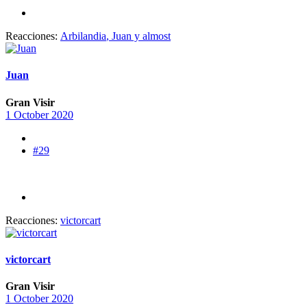
Reacciones:
Arbilandia
,
Juan
y
almost
Juan
Gran Visir
1 October 2020
#29
Reacciones:
victorcart
victorcart
Gran Visir
1 October 2020