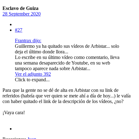
Esclavo de Guiza
28 September 2020
#27
Frantrax dijo:
Guillermo ya ha quitado sus vídeos de Arbistar... solo
deja el último donde llora...
Lo escribe en su último vídeo como comentario, lleva
una semana desaparecido de Youtube, en su web
tampoco aparece nada sobre Arbistar...
Ver el adjunto 392
Click to expand...
Para que la gente no se dé de alta en Arbistar con su link de
referidos (habría que ver quien se mete ahí a día de hoy...) le valía
con haber quitado el link de la descripción de los vídeos, ¿no?
¡Vaya cara!