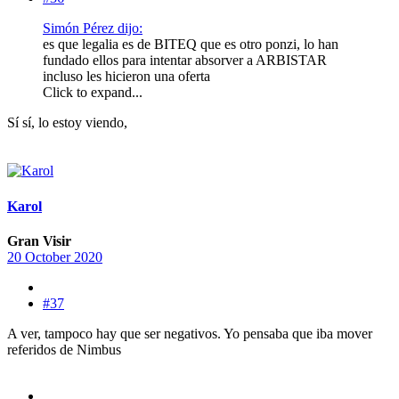
Simón Pérez dijo:
es que legalia es de BITEQ que es otro ponzi, lo han
fundado ellos para intentar absorver a ARBISTAR
incluso les hicieron una oferta
Click to expand...
Sí sí, lo estoy viendo,
Karol
Gran Visir
20 October 2020
#37
A ver, tampoco hay que ser negativos. Yo pensaba que iba mover
referidos de Nimbus