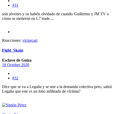
#31
sois jóvenes y os habéis olvidado de cuando Guillermo y JM TV o
cómo se metieron en L7 trade....
Reacciones:
victorcart
Fight_Skam
Esclavo de Guiza
18 October 2020
#32
Dice que se va a Legalia y se une a la demanda colectiva pero, sabrá
Legalia que este es un lobo infiltrado de víctima?