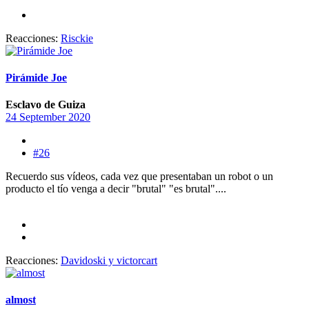
Reacciones:
Risckie
Pirámide Joe
Esclavo de Guiza
24 September 2020
#26
Recuerdo sus vídeos, cada vez que presentaban un robot o un
producto el tío venga a decir "brutal" "es brutal"....
Reacciones:
Davidoski
y
victorcart
almost