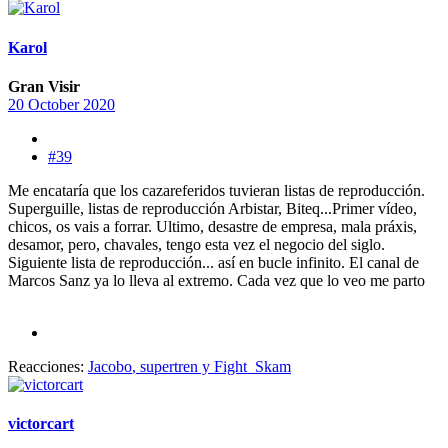
Karol
Gran Visir
20 October 2020
#39
Me encataría que los cazareferidos tuvieran listas de reproducción.
Superguille, listas de reproducción Arbistar, Biteq...Primer vídeo,
chicos, os vais a forrar. Ultimo, desastre de empresa, mala práxis,
desamor, pero, chavales, tengo esta vez el negocio del siglo.
Siguiente lista de reproducción... así en bucle infinito. El canal de
Marcos Sanz ya lo lleva al extremo. Cada vez que lo veo me parto
Reacciones:
Jacobo
,
supertren
y
Fight_Skam
victorcart