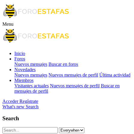
Menu
Inicio
Foros
Nuevos mensajes
Buscar en foros
Novedades
Nuevos mensajes
Nuevos mensajes de perfil
Última actividad
Miembros
Visitantes actuales
Nuevos mensajes de perfil
Buscar en
mensajes de perfil
Acceder
Regístrate
What's new
Search
Search