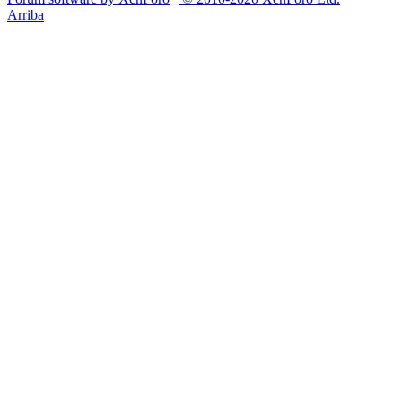
Arriba