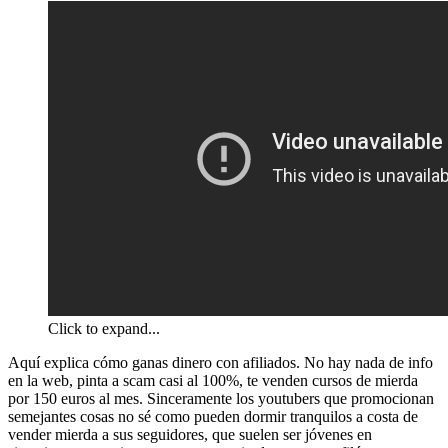
Click to expand...
Aquí explica cómo ganas dinero con afiliados. No hay nada de info
en la web, pinta a scam casi al 100%, te venden cursos de mierda
por 150 euros al mes. Sinceramente los youtubers que promocionan
semejantes cosas no sé como pueden dormir tranquilos a costa de
vender mierda a sus seguidores, que suelen ser jóvenes en