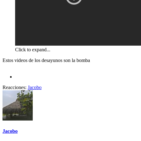
Click to expand...
Estos videos de los desayunos son la bomba
Reacciones:
Jacobo
Jacobo