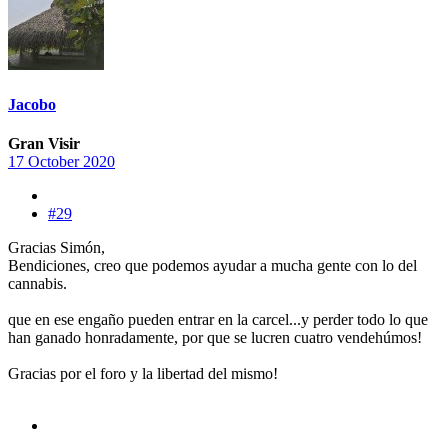
Jacobo
Gran Visir
17 October 2020
#29
Gracias Simón,
Bendiciones, creo que podemos ayudar a mucha gente con lo del
cannabis.
que en ese engaño pueden entrar en la carcel...y perder todo lo que
han ganado honradamente, por que se lucren cuatro vendehúmos!
Gracias por el foro y la libertad del mismo!