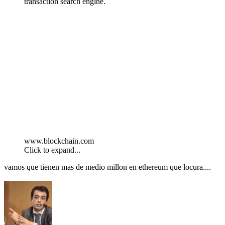
transaction search engine.
www.blockchain.com
Click to expand...
vamos que tienen mas de medio millon en ethereum que locura....