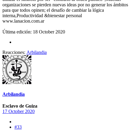
organizaciones se pierden nuevas ideas por no generar los ámbitos
para que todos opinen; el desafío de cambiar la lógica
interna,Productividad &bienestar personal
www.lanacion.com.ar
Última edición:
18 October 2020
Reacciones:
Arbilandia
Arbilandia
Esclavo de Guiza
17 October 2020
#33