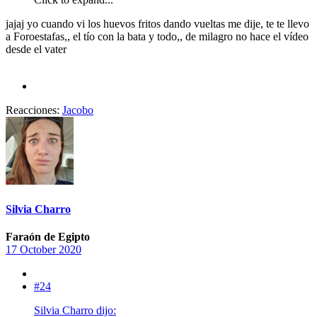
jajaj yo cuando vi los huevos fritos dando vueltas me dije, te te llevo
a Foroestafas,, el tío con la bata y todo,, de milagro no hace el vídeo
desde el vater
Reacciones:
Jacobo
Silvia Charro
Faraón de Egipto
17 October 2020
#24
Silvia Charro dijo: