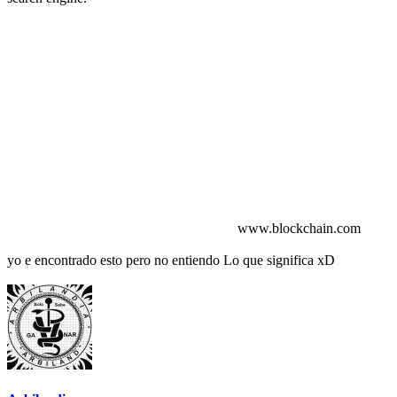
www.blockchain.com
yo e encontrado esto pero no entiendo Lo que significa xD