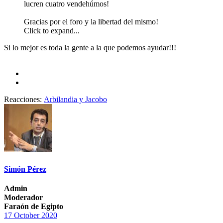
lucren cuatro vendehúmos!
Gracias por el foro y la libertad del mismo!
Click to expand...
Si lo mejor es toda la gente a la que podemos ayudar!!!
Reacciones:
Arbilandia
y
Jacobo
Simón Pérez
Admin
Moderador
Faraón de Egipto
17 October 2020