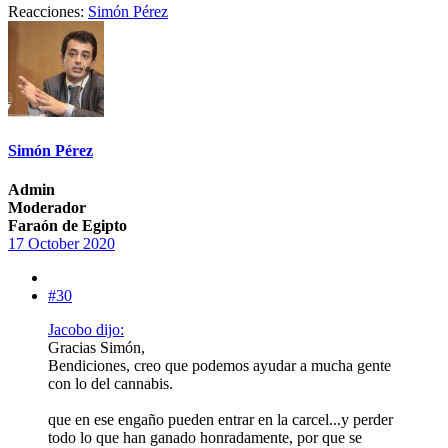
Reacciones:
Simón Pérez
Simón Pérez
Admin
Moderador
Faraón de Egipto
17 October 2020
#30
Jacobo dijo:
Gracias Simón,
Bendiciones, creo que podemos ayudar a mucha gente
con lo del cannabis.
que en ese engaño pueden entrar en la carcel...y perder
todo lo que han ganado honradamente, por que se