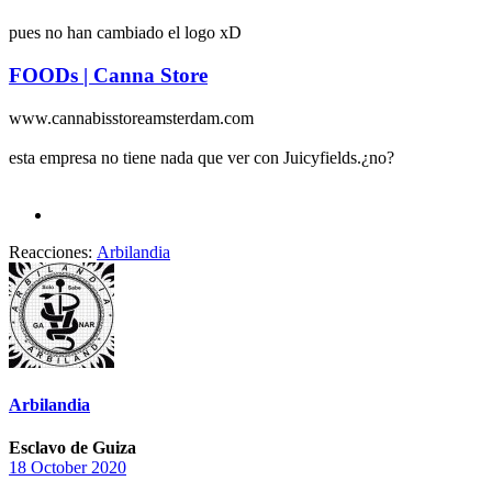
pues no han cambiado el logo xD
FOODs | Canna Store
www.cannabisstoreamsterdam.com
esta empresa no tiene nada que ver con Juicyfields.¿no?
Reacciones:
Arbilandia
Arbilandia
Esclavo de Guiza
18 October 2020