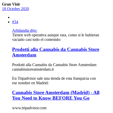
Gran Visir
18 October 2020
#34
Arbilandia dijo:
Tienen web operativa aunque rara, como si le hubieran
vaciado casi todo el contenido:
Prodotti alla Cannabis da Cannabis Store
Amsterdam
Prodotti alla Cannabis da Cannabis Store Amsterdam
cannabisstoreamsterdam.it
En Tripadvisor sale una tienda de esta franquicia con
ese nombre en Madrid:
Cannabis Store Amsterdam (Madrid) - All
You Need to Know BEFORE You Go
www.tripadvisor.com