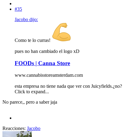
#35
Jacobo dijo:
Como te lo curras!
pues no han cambiado el logo xD
FOODs | Canna Store
www.cannabisstoreamsterdam.com
esta empresa no tiene nada que ver con Juicyfields.¿no?
Click to expand...
No parece,, pero a saber jaja
Reacciones:
Jacobo