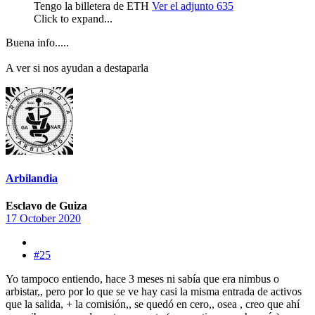
Tengo la billetera de ETH
Ver el adjunto 635
Click to expand...
Buena info.....
A ver si nos ayudan a destaparla
Arbilandia
Esclavo de Guiza
17 October 2020
#25
Yo tampoco entiendo, hace 3 meses ni sabía que era nimbus o
arbistar,, pero por lo que se ve hay casi la misma entrada de activos
que la salida, + la comisión,, se quedó en cero,, osea , creo que ahí