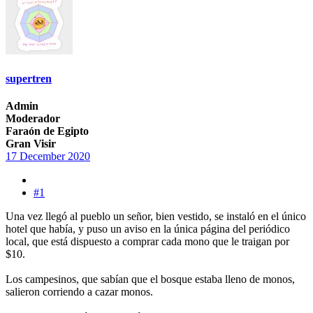
supertren
Admin
Moderador
Faraón de Egipto
Gran Visir
17 December 2020
#1
Una vez llegó al pueblo un señor, bien vestido, se instaló en el único
hotel que había, y puso un aviso en la única página del periódico
local, que está dispuesto a comprar cada mono que le traigan por
$10.
Los campesinos, que sabían que el bosque estaba lleno de monos,
salieron corriendo a cazar monos.