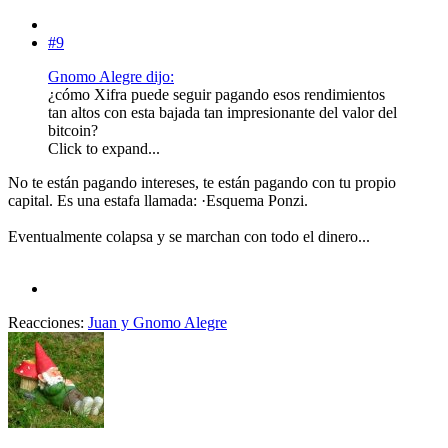
#9
Gnomo Alegre dijo:
¿cómo Xifra puede seguir pagando esos rendimientos
tan altos con esta bajada tan impresionante del valor del
bitcoin?
Click to expand...
No te están pagando intereses, te están pagando con tu propio
capital. Es una estafa llamada: ·Esquema Ponzi.
Eventualmente colapsa y se marchan con todo el dinero...
Reacciones:
Juan
y
Gnomo Alegre