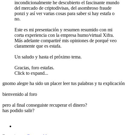
incondicionalmente he descubierto el fascinante mundo
del mercado de criptodivisas, del asombroso fraude
ponzi y así ver varias cosas para saber si hay estafa o
no.
Este es mi presentación y resumen resumido con mi
corta experiencia con la empresa humo/virtual Xifra.
Más adelante compartiré mis opiniones de porqué veo
claramente que es estafa.
Un saludo y hasta el próximo tema.
Gracias, foro estafas.
Click to expand...
gnomo alegre ha sido un placer leer tus palabras y tu explicación
bienvenido al foro
pero al final conseguiste recuperar el dinero?
has podido salir?