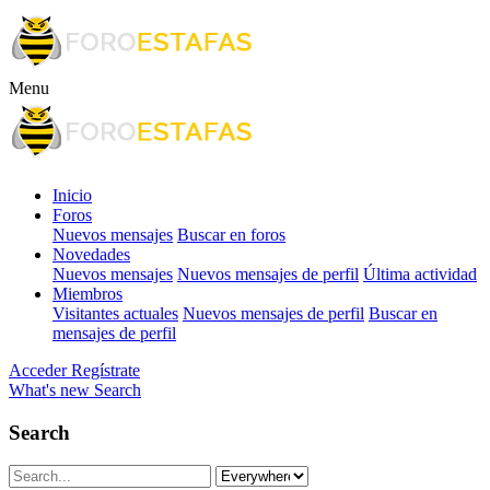
Menu
Inicio
Foros
Nuevos mensajes
Buscar en foros
Novedades
Nuevos mensajes
Nuevos mensajes de perfil
Última actividad
Miembros
Visitantes actuales
Nuevos mensajes de perfil
Buscar en
mensajes de perfil
Acceder
Regístrate
What's new
Search
Search