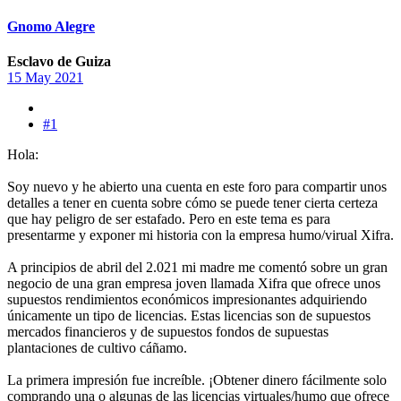
Gnomo Alegre
Esclavo de Guiza
15 May 2021
#1
Hola:
Soy nuevo y he abierto una cuenta en este foro para compartir unos
detalles a tener en cuenta sobre cómo se puede tener cierta certeza
que hay peligro de ser estafado. Pero en este tema es para
presentarme y exponer mi historia con la empresa humo/virual Xifra.
A principios de abril del 2.021 mi madre me comentó sobre un gran
negocio de una gran empresa joven llamada Xifra que ofrece unos
supuestos rendimientos económicos impresionantes adquiriendo
únicamente un tipo de licencias. Estas licencias son de supuestos
mercados financieros y de supuestos fondos de supuestas
plantaciones de cultivo cáñamo.
La primera impresión fue increíble. ¡Obtener dinero fácilmente solo
comprando una o algunas de las licencias virtuales/humo que ofrece