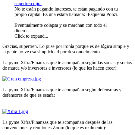
supertren dijo:
No te están pagando intereses, te están pagando con tu
propio capital. Es una estafa llamada: ·Esquema Ponzi.
Eventualmente colapsa y se marchan con todo el
dinero...
Click to expand...
Gracias, supertren. Lo puse por ironía porque es de lógica simple y
la gente no ve esa simplicidad por desconocimiento.
La pyme Xifra/Finanzas que te acompañan según las socias y socios
de marca y/o inversoras e inversores (lo que les hacen creer):
La pyme Xifra/Finanzas que te acompañan según defensoras y
defensores de que es estafa:
La pyme Xifra/Finanzas que te acompañan después de las
convenciones y reuniones Zoom (lo que es realmente):