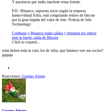
Y paciencia que indio machote rema fortote.
P.D.: Binance, supuesto socio según la empresa
humo/virtual Xifra, está congelando retiros de bitcoin
por la gran bajada del valor de éste. Noticia de Info
Technology:
Coinbase y Binance están caídos y frenaron los retiros
ante la fuerte caída de Bitcoin
Click to expand...
ostia tienen toda la cara, los de xifra, que binance son sus socios?
jajajaja
Reacciones:
Gnomo Alegre
Gnomo Alegre