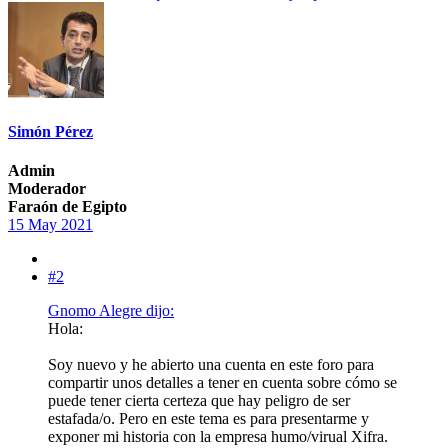
Simón Pérez
Admin
Moderador
Faraón de Egipto
15 May 2021
#2
Gnomo Alegre dijo:
Hola:
Soy nuevo y he abierto una cuenta en este foro para
compartir unos detalles a tener en cuenta sobre cómo se
puede tener cierta certeza que hay peligro de ser
estafada/o. Pero en este tema es para presentarme y
exponer mi historia con la empresa humo/virual Xifra.