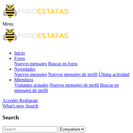
Menu
Inicio
Foros
Nuevos mensajes
Buscar en foros
Novedades
Nuevos mensajes
Nuevos mensajes de perfil
Última actividad
Miembros
Visitantes actuales
Nuevos mensajes de perfil
Buscar en
mensajes de perfil
Acceder
Regístrate
What's new
Search
Search