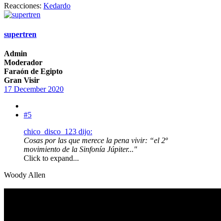
Reacciones:
Kedardo
supertren
Admin
Moderador
Faraón de Egipto
Gran Visir
17 December 2020
#5
chico_disco_123 dijo:
Cosas por las que merece la pena vivir: “el 2º
movimiento de la Sinfonía Júpiter..."
Click to expand...
Woody Allen