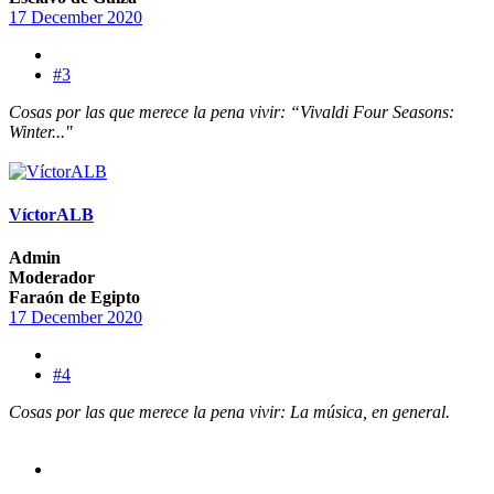
17 December 2020
#3
Cosas por las que merece la pena vivir: “Vivaldi Four Seasons:
Winter..."
VíctorALB
Admin
Moderador
Faraón de Egipto
17 December 2020
#4
Cosas por las que merece la pena vivir:
La música, en general.