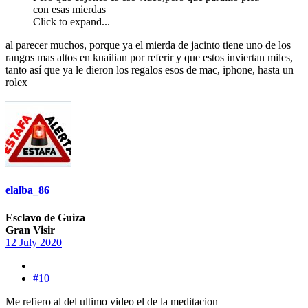
con esas mierdas
Click to expand...
al parecer muchos, porque ya el mierda de jacinto tiene uno de los
rangos mas altos en kuailian por referir y que estos inviertan miles,
tanto así que ya le dieron los regalos esos de mac, iphone, hasta un
rolex
elalba_86
Esclavo de Guiza
Gran Visir
12 July 2020
#10
Me refiero al del ultimo video el de la meditacion