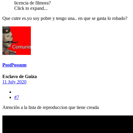
licencia de filmora?
Click to expand...
Que cutre es.yo soy pobre y tengo una.. en que se gasta lo robado?
PostPossum
Esclavo de Guiza
11 July 2020
#7
Atención a la lista de reproduccion que tiene creada