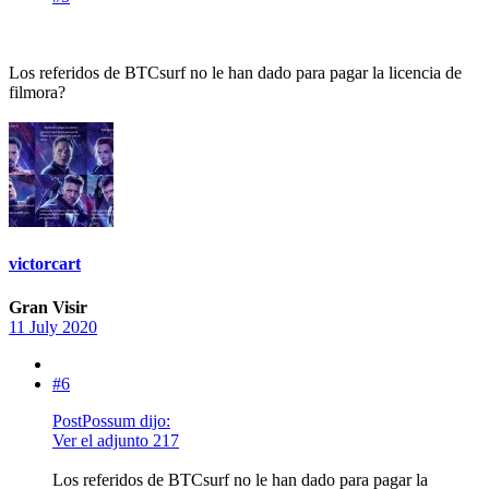
Los referidos de BTCsurf no le han dado para pagar la licencia de
filmora?
victorcart
Gran Visir
11 July 2020
#6
PostPossum dijo:
Ver el adjunto 217
Los referidos de BTCsurf no le han dado para pagar la