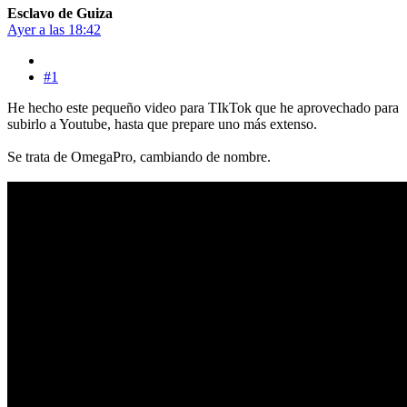
Esclavo de Guiza
Ayer a las 18:42
#1
He hecho este pequeño video para TIkTok que he aprovechado para
subirlo a Youtube, hasta que prepare uno más extenso.
Se trata de OmegaPro, cambiando de nombre.