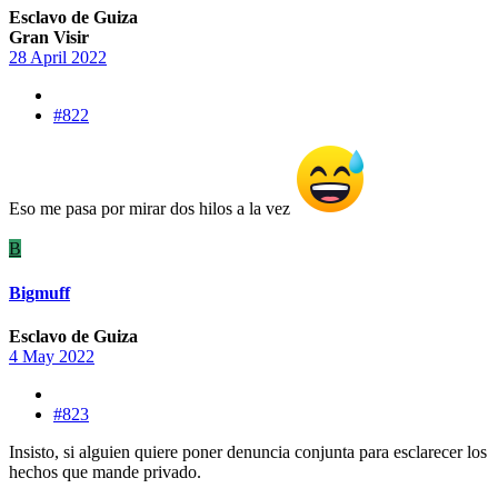
Esclavo de Guiza
Gran Visir
28 April 2022
#822
Eso me pasa por mirar dos hilos a la vez
B
Bigmuff
Esclavo de Guiza
4 May 2022
#823
Insisto, si alguien quiere poner denuncia conjunta para esclarecer los
hechos que mande privado.