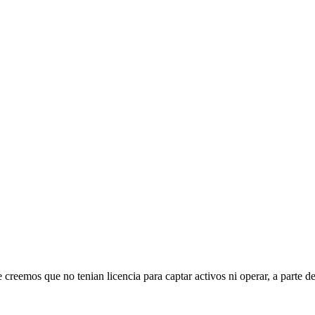
reemos que no tenian licencia para captar activos ni operar, a parte de