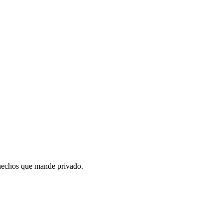
s hechos que mande privado.