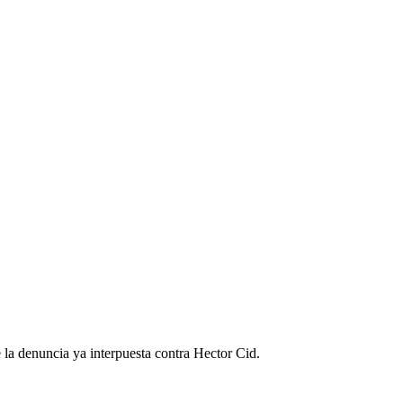
 la denuncia ya interpuesta contra Hector Cid.