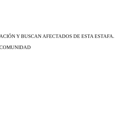
CIÓN Y BUSCAN AFECTADOS DE ESTA ESTAFA.
R COMUNIDAD