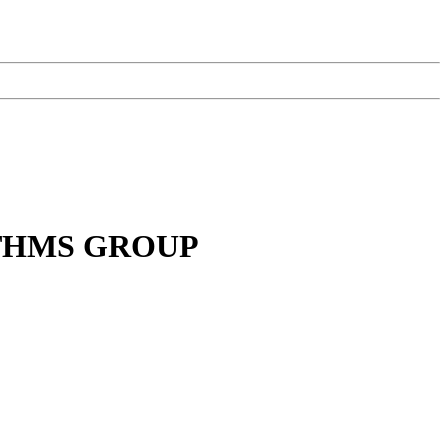
ITHMS GROUP