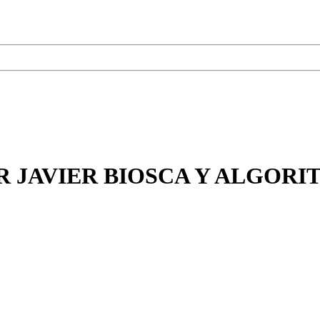
R JAVIER BIOSCA Y ALGOR