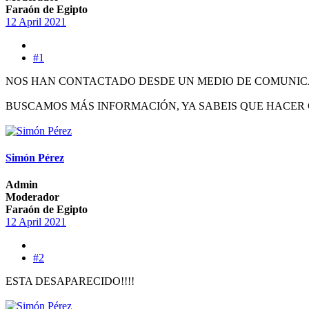
Faraón de Egipto
12 April 2021
#1
NOS HAN CONTACTADO DESDE UN MEDIO DE COMUNICA
BUSCAMOS MÁS INFORMACIÓN, YA SABEIS QUE HACE
Simón Pérez
Admin
Moderador
Faraón de Egipto
12 April 2021
#2
ESTA DESAPARECIDO!!!!