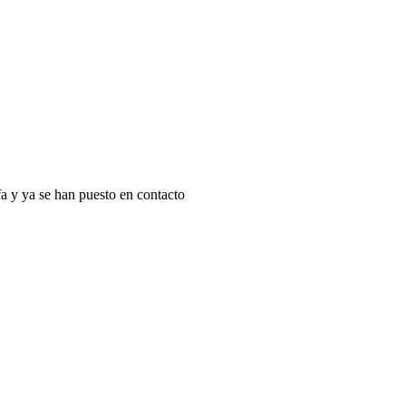
fa y ya se han puesto en contacto