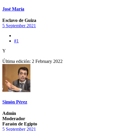
José María
Esclavo de Guiza
5 September 2021
#1
Y
Última edición:
2 February 2022
Simón Pérez
Admin
Moderador
Faraón de Egipto
5 September 2021