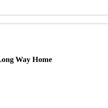
 Long Way Home