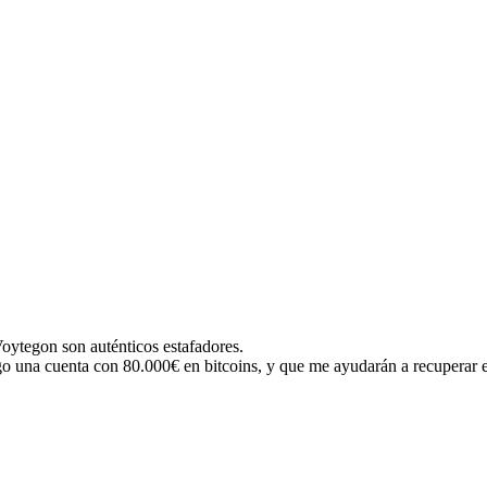
oytegon son auténticos estafadores.
 una cuenta con 80.000€ en bitcoins, y que me ayudarán a recuperar e