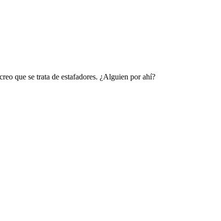
eo que se trata de estafadores. ¿Alguien por ahí?