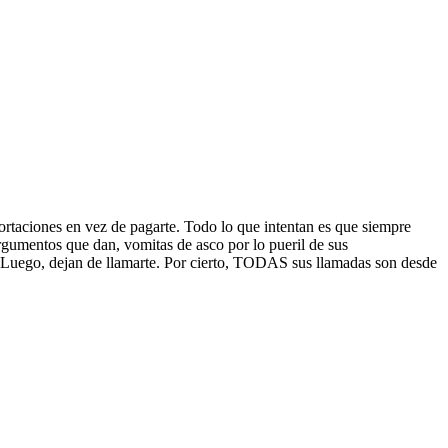
ortaciones en vez de pagarte. Todo lo que intentan es que siempre
rgumentos que dan, vomitas de asco por lo pueril de sus
. Luego, dejan de llamarte. Por cierto, TODAS sus llamadas son desde