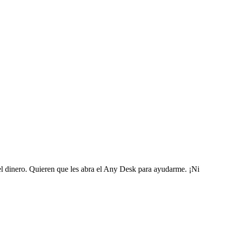
l dinero. Quieren que les abra el Any Desk para ayudarme. ¡Ni