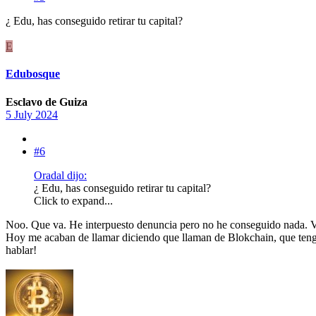
¿ Edu, has conseguido retirar tu capital?
E
Edubosque
Esclavo de Guiza
5 July 2024
#6
Oradal dijo:
¿ Edu, has conseguido retirar tu capital?
Click to expand...
Noo. Que va. He interpuesto denuncia pero no he conseguido nada. V
Hoy me acaban de llamar diciendo que llaman de Blokchain, que tengo
hablar!