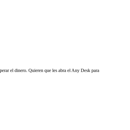
erar el dinero. Quieren que les abra el Any Desk para