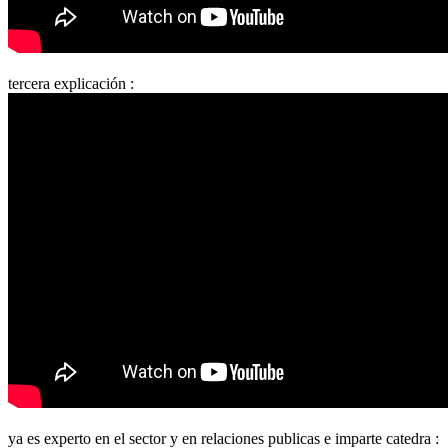
tercera explicación :
ya es experto en el sector y en relaciones publicas e imparte catedra :