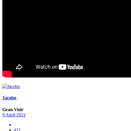
Jacobo
Gran Visir
9 April 2021
#11