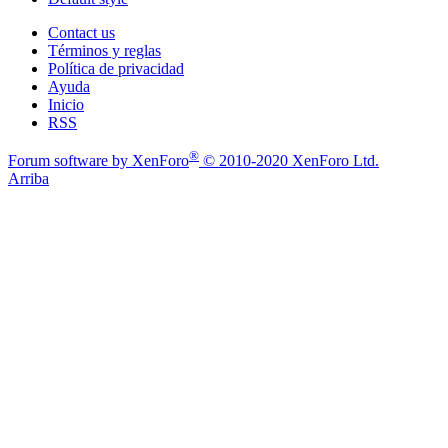
Contact us
Términos y reglas
Política de privacidad
Ayuda
Inicio
RSS
®
Forum software by XenForo
© 2010-2020 XenForo Ltd.
Arriba