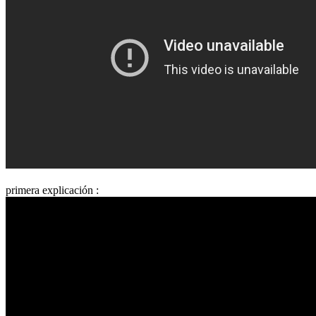
primera explicación :