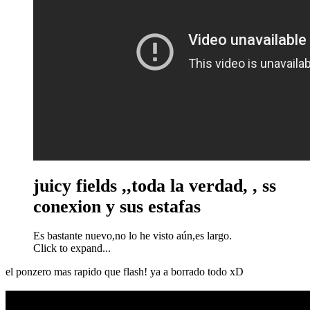
juicy fields ,,toda la verdad, , ss
conexion y sus estafas
Es bastante nuevo,no lo he visto aún,es largo.
Click to expand...
el ponzero mas rapido que flash! ya a borrado todo xD