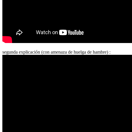
segunda explicación (con amenaza de huelga de hambre) :