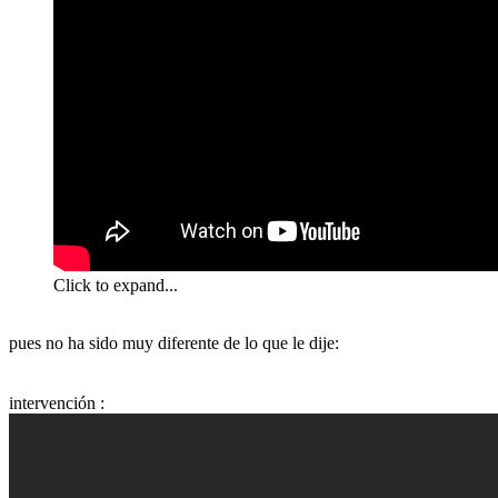
Click to expand...
pues no ha sido muy diferente de lo que le dije:
intervención :