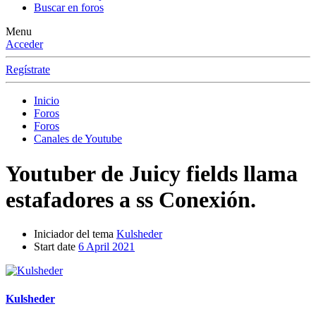
Buscar en foros
Menu
Acceder
Regístrate
Inicio
Foros
Foros
Canales de Youtube
Youtuber de Juicy fields llama
estafadores a ss Conexión.
Iniciador del tema
Kulsheder
Start date
6 April 2021
Kulsheder