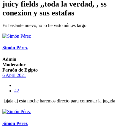
juicy fields ,,toda la verdad, , ss
conexion y sus estafas
Es bastante nuevo,no lo he visto aún,es largo.
Simón Pérez
Admin
Moderador
Faraón de Egipto
6 April 2021
#2
jjajajajaj esta noche haremos directo para comentar la jugada
Simón Pérez