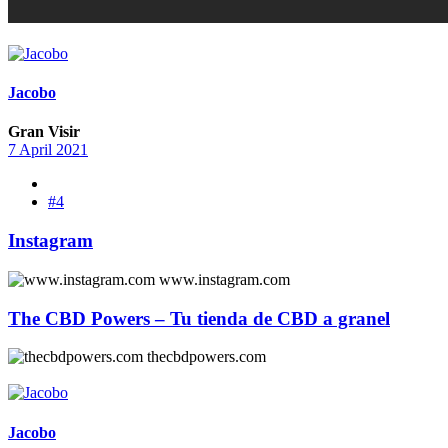
Jacobo
Gran Visir
7 April 2021
#4
Instagram
www.instagram.com
The CBD Powers – Tu tienda de CBD a granel
thecbdpowers.com
Jacobo