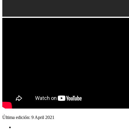
Última edición:
9 April 2021