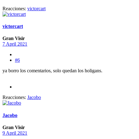
Reacciones:
victorcart
victorcart
Gran Visir
7 April 2021
#6
ya borro los comentarios, solo quedan los holigans.
Reacciones:
Jacobo
Jacobo
Gran Visir
9 April 2021