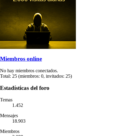
Miembros online
No hay miembros conectados.
Total: 25 (miembros: 0, invitados: 25)
Estadísticas del foro
Temas
1.452
Mensajes
18.903
Miembros