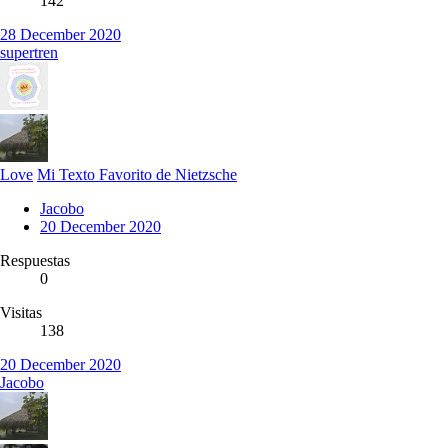
142
28 December 2020
supertren
Love
Mi Texto Favorito de Nietzsche
Jacobo
20 December 2020
Respuestas
0
Visitas
138
20 December 2020
Jacobo