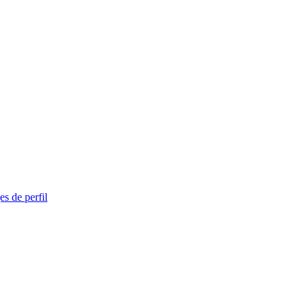
s de perfil