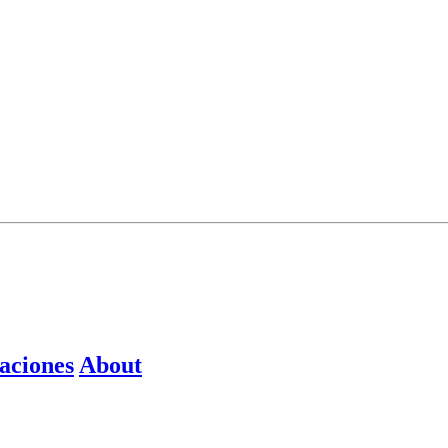
aciones
About